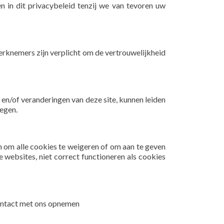
 in dit privacybeleid tenzij we van tevoren uw
erknemers zijn verplicht om de vertrouwelijkheid
en/of veranderingen van deze site, kunnen leiden
legen.
 om alle cookies te weigeren of om aan te geven
 websites, niet correct functioneren als cookies
 contact met ons opnemen