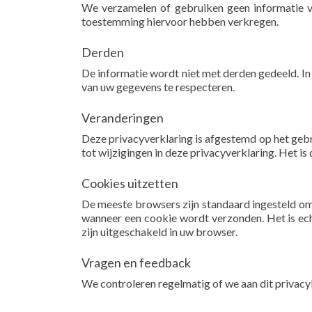
We verzamelen of gebruiken geen informatie vo
toestemming hiervoor hebben verkregen.
Derden
De informatie wordt niet met derden gedeeld. In
van uw gegevens te respecteren.
Veranderingen
Deze privacyverklaring is afgestemd op het gebr
tot wijzigingen in deze privacyverklaring. Het 
Cookies uitzetten
De meeste browsers zijn standaard ingesteld om
wanneer een cookie wordt verzonden. Het is echt
zijn uitgeschakeld in uw browser.
Vragen en feedback
We controleren regelmatig of we aan dit privacy